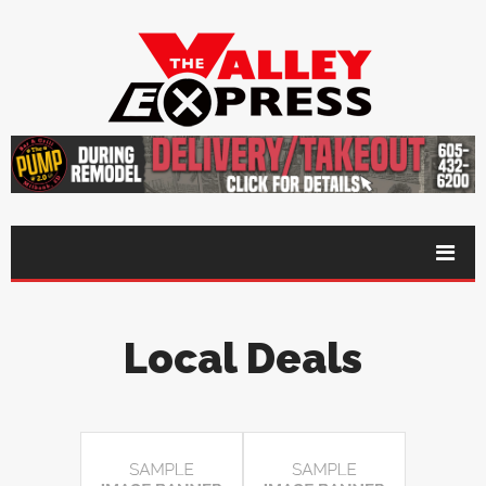
Local Deals